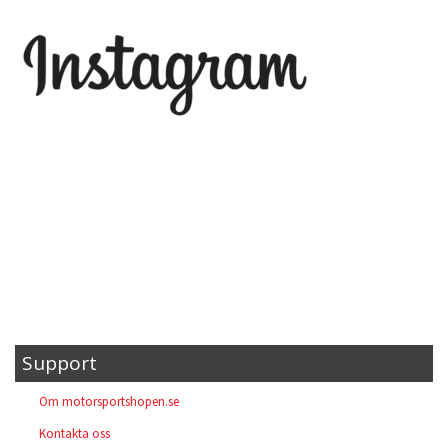
Support
Om motorsportshopen.se
Kontakta oss