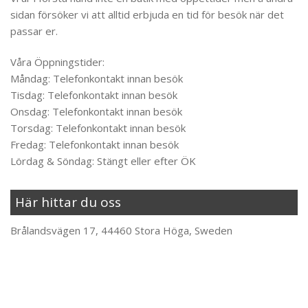
sidan försöker vi att alltid erbjuda en tid för besök när det
passar er.
Våra Öppningstider:
Måndag: Telefonkontakt innan besök
Tisdag: Telefonkontakt innan besök
Onsdag: Telefonkontakt innan besök
Torsdag: Telefonkontakt innan besök
Fredag: Telefonkontakt innan besök
Lördag & Söndag: Stängt eller efter ÖK
Här hittar du oss
Brålandsvägen 17, 44460 Stora Höga, Sweden