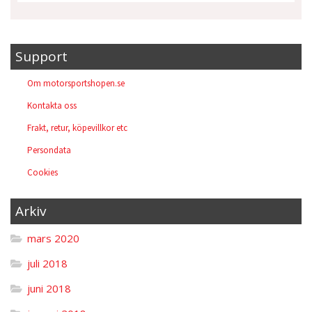
Support
Om motorsportshopen.se
Kontakta oss
Frakt, retur, köpevillkor etc
Persondata
Cookies
Arkiv
mars 2020
juli 2018
juni 2018