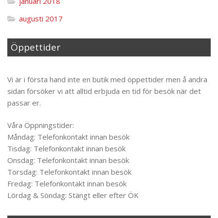
januari 2018
augusti 2017
Öppettider
Til toppen
Vi är i första hand inte en butik med öppettider men å andra
sidan försöker vi att alltid erbjuda en tid för besök när det
passar er.
Våra Öppningstider:
Måndag: Telefonkontakt innan besök
Tisdag: Telefonkontakt innan besök
Onsdag: Telefonkontakt innan besök
Torsdag: Telefonkontakt innan besök
Fredag: Telefonkontakt innan besök
Lördag & Söndag: Stängt eller efter ÖK