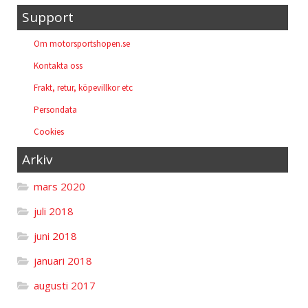
Support
Om motorsportshopen.se
Kontakta oss
Frakt, retur, köpevillkor etc
Persondata
Cookies
Arkiv
mars 2020
juli 2018
juni 2018
januari 2018
augusti 2017