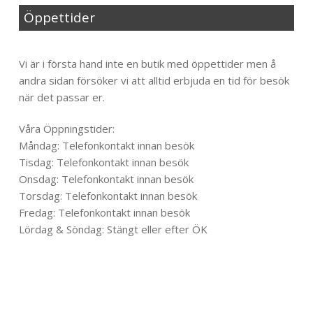
Öppettider
Til toppen
Vi är i första hand inte en butik med öppettider men å
andra sidan försöker vi att alltid erbjuda en tid för besök
när det passar er.
Våra Öppningstider:
Måndag: Telefonkontakt innan besök
Tisdag: Telefonkontakt innan besök
Onsdag: Telefonkontakt innan besök
Torsdag: Telefonkontakt innan besök
Fredag: Telefonkontakt innan besök
Lördag & Söndag: Stängt eller efter ÖK