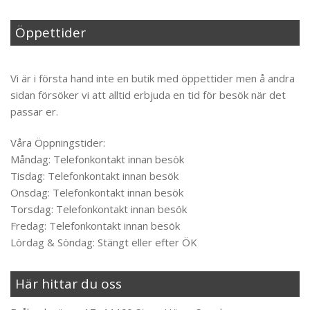
Öppettider
Til toppen
Vi är i första hand inte en butik med öppettider men å andra
sidan försöker vi att alltid erbjuda en tid för besök när det
passar er.
Våra Öppningstider:
Måndag: Telefonkontakt innan besök
Tisdag: Telefonkontakt innan besök
Onsdag: Telefonkontakt innan besök
Torsdag: Telefonkontakt innan besök
Fredag: Telefonkontakt innan besök
Lördag & Söndag: Stängt eller efter ÖK
Här hittar du oss