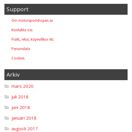
Support
Om motorsportshopen.se
Kontakta oss
Frakt, retur, köpevillkor etc
Persondata
Cookies
Arkiv
mars 2020
juli 2018
juni 2018
januari 2018
augusti 2017