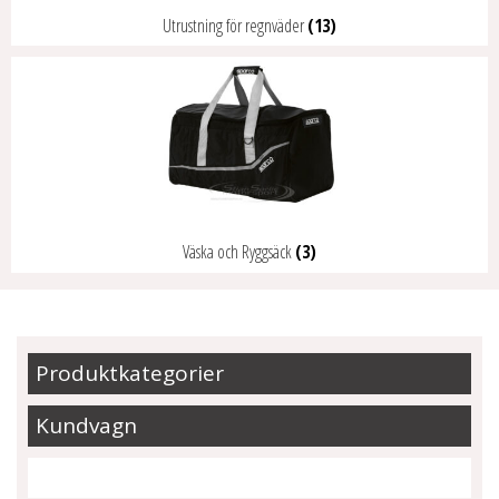
Utrustning för regnväder
(13)
Väska och Ryggsäck
(3)
Produktkategorier
Kundvagn