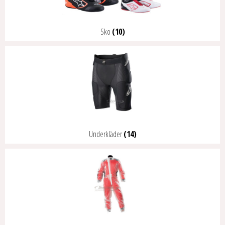
Sko
(10)
Underkläder
(14)