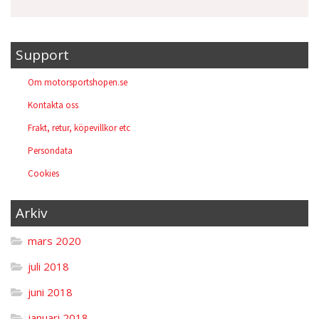
Support
Om motorsportshopen.se
Kontakta oss
Frakt, retur, köpevillkor etc
Persondata
Cookies
Arkiv
mars 2020
juli 2018
juni 2018
januari 2018