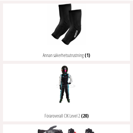
Annan säkerhetsutrustning
(1)
Föraroverall CIK Level 2
(20)