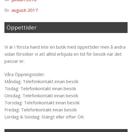
augusti 2017
Öppettider
Til toppen
Vi är i första hand inte en butik med öppettider men å andra
sidan försöker vi att alltid erbjuda en tid för besök när det
passar er.
Våra Öppningstider:
Måndag: Telefonkontakt innan besök
Tisdag: Telefonkontakt innan besök
Onsdag: Telefonkontakt innan besök
Torsdag: Telefonkontakt innan besök
Fredag: Telefonkontakt innan besök
Lördag & Söndag: Stängt eller efter ÖK