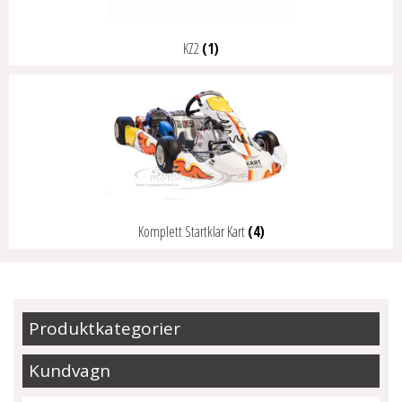
KZ2
(1)
Komplett Startklar Kart
(4)
Produktkategorier
Kundvagn