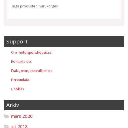
Inga produkter i varukorgen.
Support
Om motorsportshopen.se
Kontakta oss
Frakt, retur, köpevillkor etc
Persondata
Cookies
Arkiv
mars 2020
juli 2018