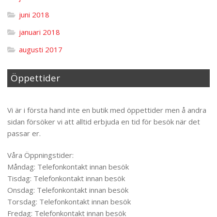
juni 2018
januari 2018
augusti 2017
Öppettider
Til toppen
Vi är i första hand inte en butik med öppettider men å andra
sidan försöker vi att alltid erbjuda en tid för besök när det
passar er.
Våra Öppningstider:
Måndag: Telefonkontakt innan besök
Tisdag: Telefonkontakt innan besök
Onsdag: Telefonkontakt innan besök
Torsdag: Telefonkontakt innan besök
Fredag: Telefonkontakt innan besök