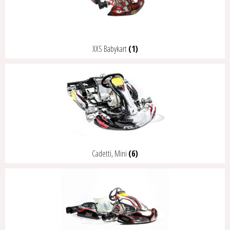
XXS Babykart
(1)
Cadetti, Mini
(6)