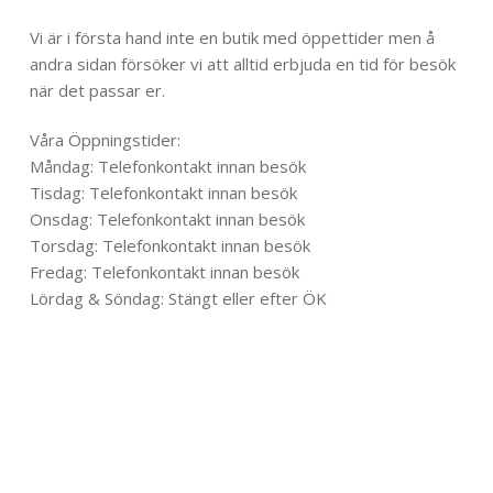
Til toppen
Vi är i första hand inte en butik med öppettider men å
andra sidan försöker vi att alltid erbjuda en tid för besök
när det passar er.
Våra Öppningstider:
Måndag: Telefonkontakt innan besök
Tisdag: Telefonkontakt innan besök
Onsdag: Telefonkontakt innan besök
Torsdag: Telefonkontakt innan besök
Fredag: Telefonkontakt innan besök
Lördag & Söndag: Stängt eller efter ÖK