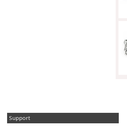
Support