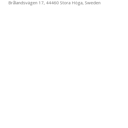
Brålandsvägen 17, 44460 Stora Höga, Sweden