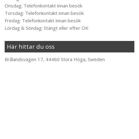
Onsdag: Telefonkontakt innan besök
Torsdag: Telefonkontakt innan besök
Fredag: Telefonkontakt innan besök
Lördag & Söndag: Stängt eller efter ÖK
Här hittar du oss
Brålandsvägen 17, 44460 Stora Höga, Sweden