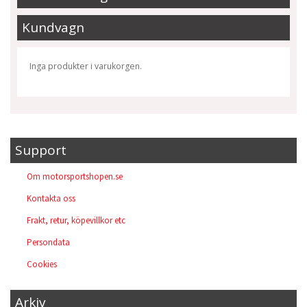
Kundvagn
Inga produkter i varukorgen.
Support
Om motorsportshopen.se
Kontakta oss
Frakt, retur, köpevillkor etc
Persondata
Cookies
Arkiv