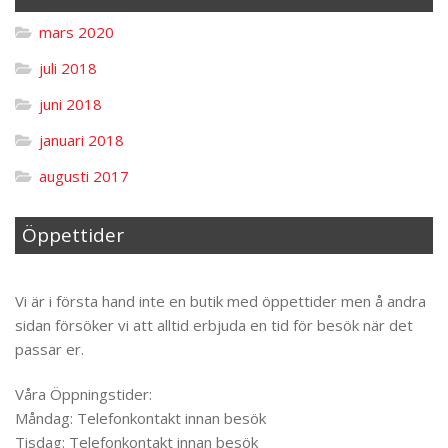
mars 2020
juli 2018
juni 2018
januari 2018
augusti 2017
Öppettider
Til toppen
Vi är i första hand inte en butik med öppettider men å andra
sidan försöker vi att alltid erbjuda en tid för besök när det
passar er.
Våra Öppningstider:
Måndag: Telefonkontakt innan besök
Tisdag: Telefonkontakt innan besök