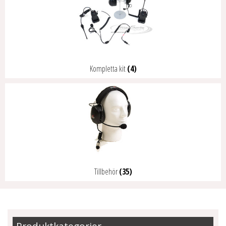
Kompletta kit
(4)
Tillbehör
(35)