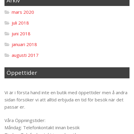
Arkiv
mars 2020
juli 2018
juni 2018
januari 2018
augusti 2017
Öppettider
Til toppen
Vi är i första hand inte en butik med öppettider men å andra
sidan försöker vi att alltid erbjuda en tid för besök när det
passar er.
Våra Öppningstider:
Måndag: Telefonkontakt innan besök