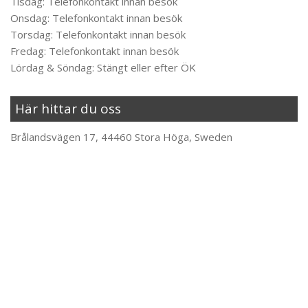
Tisdag: Telefonkontakt innan besök
Onsdag: Telefonkontakt innan besök
Torsdag: Telefonkontakt innan besök
Fredag: Telefonkontakt innan besök
Lördag & Söndag: Stängt eller efter ÖK
Här hittar du oss
Brålandsvägen 17, 44460 Stora Höga, Sweden