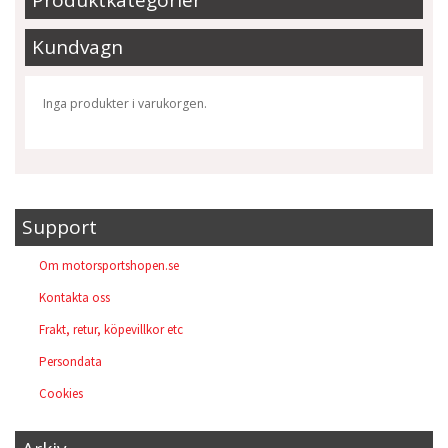
Produktkategorier
Kundvagn
Inga produkter i varukorgen.
Support
Om motorsportshopen.se
Kontakta oss
Frakt, retur, köpevillkor etc
Persondata
Cookies