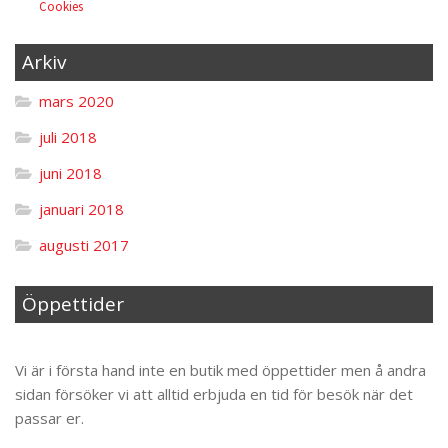
Cookies
Arkiv
mars 2020
juli 2018
juni 2018
januari 2018
augusti 2017
Öppettider
Til toppen
Vi är i första hand inte en butik med öppettider men å andra
sidan försöker vi att alltid erbjuda en tid för besök när det
passar er.