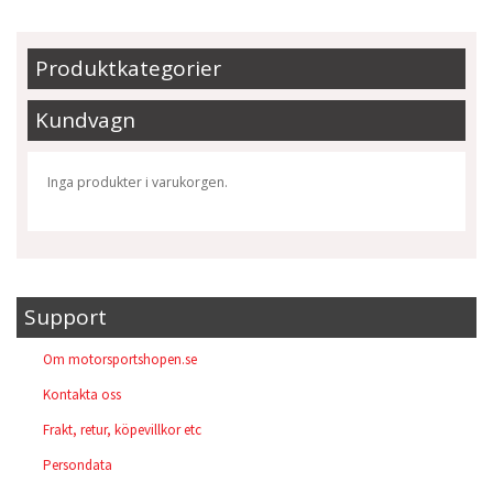
Produktkategorier
Kundvagn
Inga produkter i varukorgen.
Support
Om motorsportshopen.se
Kontakta oss
Frakt, retur, köpevillkor etc
Persondata