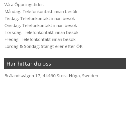
Våra Öppningstider:
Måndag: Telefonkontakt innan besök
Tisdag: Telefonkontakt innan besök
Onsdag: Telefonkontakt innan besök
Torsdag: Telefonkontakt innan besök
Fredag: Telefonkontakt innan besök
Lördag & Söndag: Stängt eller efter ÖK
Här hittar du oss
Brålandsvägen 17, 44460 Stora Höga, Sweden