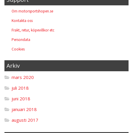
Om motorsportshopen.se
Kontakta oss
Frakt, retur, köpevillkor etc
Persondata
Cookies
Arkiv
mars 2020
juli 2018
juni 2018
januari 2018
augusti 2017