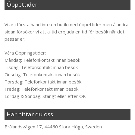
Öppettider
Til toppen
Vi är i första hand inte en butik med öppettider men å andra
sidan försöker vi att alltid erbjuda en tid för besök när det
passar er.
Våra Öppningstider:
Måndag: Telefonkontakt innan besök
Tisdag: Telefonkontakt innan besök
Onsdag: Telefonkontakt innan besök
Torsdag: Telefonkontakt innan besök
Fredag: Telefonkontakt innan besök
Lördag & Söndag: Stängt eller efter ÖK
Här hittar du oss
Brålandsvägen 17, 44460 Stora Höga, Sweden