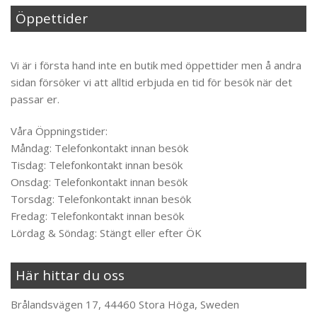
Öppettider
Til toppen
Vi är i första hand inte en butik med öppettider men å andra
sidan försöker vi att alltid erbjuda en tid för besök när det
passar er.
Våra Öppningstider:
Måndag: Telefonkontakt innan besök
Tisdag: Telefonkontakt innan besök
Onsdag: Telefonkontakt innan besök
Torsdag: Telefonkontakt innan besök
Fredag: Telefonkontakt innan besök
Lördag & Söndag: Stängt eller efter ÖK
Här hittar du oss
Brålandsvägen 17, 44460 Stora Höga, Sweden