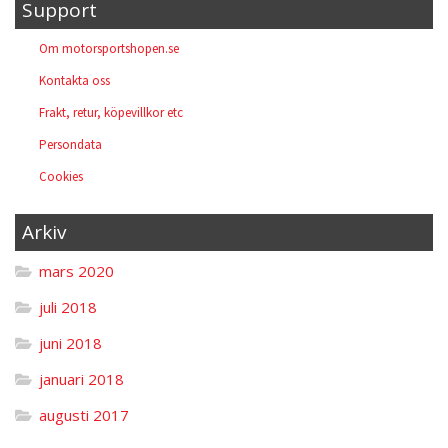
Support
Om motorsportshopen.se
Kontakta oss
Frakt, retur, köpevillkor etc
Persondata
Cookies
Arkiv
mars 2020
juli 2018
juni 2018
januari 2018
augusti 2017