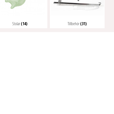
Stolar
(14)
Tillbehör
(31)