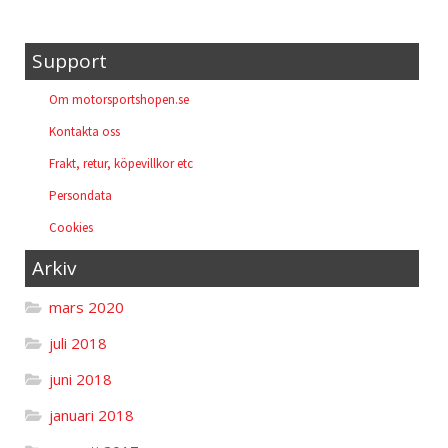
Support
Om motorsportshopen.se
Kontakta oss
Frakt, retur, köpevillkor etc
Persondata
Cookies
Arkiv
mars 2020
juli 2018
juni 2018
januari 2018