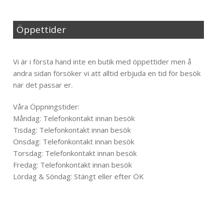
Öppettider
Til toppen
Vi är i första hand inte en butik med öppettider men å
andra sidan försöker vi att alltid erbjuda en tid för besök
när det passar er.
Våra Öppningstider:
Måndag: Telefonkontakt innan besök
Tisdag: Telefonkontakt innan besök
Onsdag: Telefonkontakt innan besök
Torsdag: Telefonkontakt innan besök
Fredag: Telefonkontakt innan besök
Lördag & Söndag: Stängt eller efter ÖK