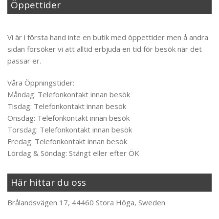
Öppettider
Til toppen
Vi är i första hand inte en butik med öppettider men å andra
sidan försöker vi att alltid erbjuda en tid för besök när det
passar er.
Våra Öppningstider:
Måndag: Telefonkontakt innan besök
Tisdag: Telefonkontakt innan besök
Onsdag: Telefonkontakt innan besök
Torsdag: Telefonkontakt innan besök
Fredag: Telefonkontakt innan besök
Lördag & Söndag: Stängt eller efter ÖK
Här hittar du oss
Brålandsvägen 17, 44460 Stora Höga, Sweden