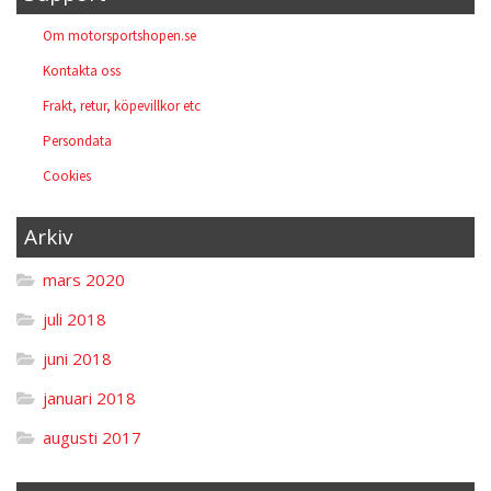
Om motorsportshopen.se
Kontakta oss
Frakt, retur, köpevillkor etc
Persondata
Cookies
Arkiv
mars 2020
juli 2018
juni 2018
januari 2018
augusti 2017