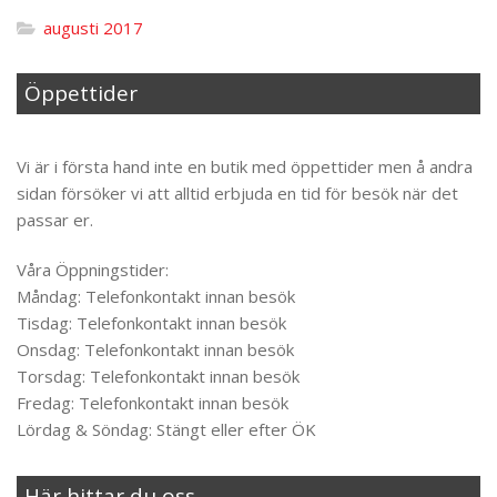
augusti 2017
Öppettider
Til toppen
Vi är i första hand inte en butik med öppettider men å andra
sidan försöker vi att alltid erbjuda en tid för besök när det
passar er.
Våra Öppningstider:
Måndag: Telefonkontakt innan besök
Tisdag: Telefonkontakt innan besök
Onsdag: Telefonkontakt innan besök
Torsdag: Telefonkontakt innan besök
Fredag: Telefonkontakt innan besök
Lördag & Söndag: Stängt eller efter ÖK
Här hittar du oss