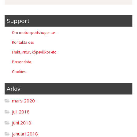
Support
Om motorsportshopen.se
Kontakta oss
Frakt, retur, köpevillkor etc
Persondata
Cookies
Arkiv
mars 2020
juli 2018
juni 2018
januari 2018