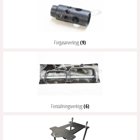
Förgasarverktyg
(9)
Förställningsverktyg
(6)