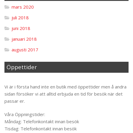
mars 2020
juli 2018
juni 2018
januari 2018
augusti 2017
Öppettider
Til toppen
Vi är i första hand inte en butik med öppettider men å andra
sidan försöker vi att alltid erbjuda en tid för besök när det
passar er.
Våra Öppningstider:
Måndag: Telefonkontakt innan besök
Tisdag: Telefonkontakt innan besök