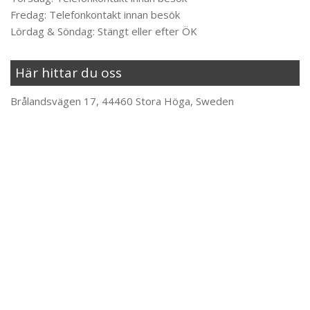
Fredag: Telefonkontakt innan besök
Lördag & Söndag: Stängt eller efter ÖK
Här hittar du oss
Brålandsvägen 17, 44460 Stora Höga, Sweden