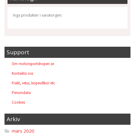
Inga produkter i varukorgen.
Support
Om motorsportshopen.se
Kontakta oss
Frakt, retur, köpevillkor etc
Persondata
Cookies
Arkiv
mars 2020