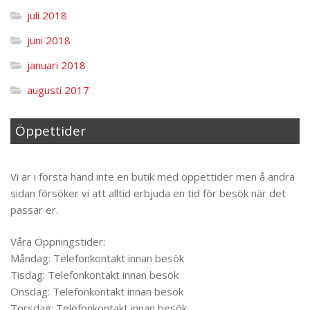
juli 2018
juni 2018
januari 2018
augusti 2017
Öppettider
Til toppen
Vi är i första hand inte en butik med öppettider men å andra
sidan försöker vi att alltid erbjuda en tid för besök när det
passar er.
Våra Öppningstider:
Måndag: Telefonkontakt innan besök
Tisdag: Telefonkontakt innan besök
Onsdag: Telefonkontakt innan besök
Torsdag: Telefonkontakt innan besök