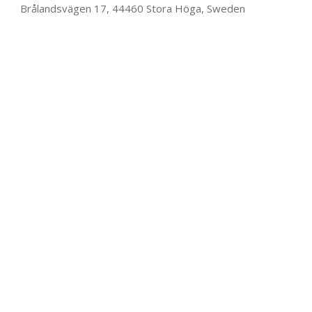
Brålandsvägen 17, 44460 Stora Höga, Sweden