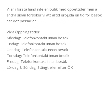
Til toppen
Vi är i första hand inte en butik med öppettider men å
andra sidan försöker vi att alltid erbjuda en tid för besök
när det passar er.
Våra Öppningstider:
Måndag: Telefonkontakt innan besök
Tisdag: Telefonkontakt innan besök
Onsdag: Telefonkontakt innan besök
Torsdag: Telefonkontakt innan besök
Fredag: Telefonkontakt innan besök
Lördag & Söndag: Stängt eller efter ÖK