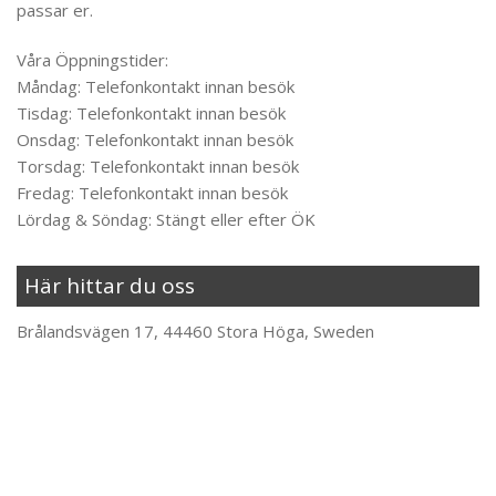
passar er.
Våra Öppningstider:
Måndag: Telefonkontakt innan besök
Tisdag: Telefonkontakt innan besök
Onsdag: Telefonkontakt innan besök
Torsdag: Telefonkontakt innan besök
Fredag: Telefonkontakt innan besök
Lördag & Söndag: Stängt eller efter ÖK
Här hittar du oss
Brålandsvägen 17, 44460 Stora Höga, Sweden