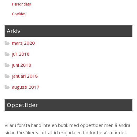
Persondata
Cookies
Arkiv
mars 2020
juli 2018
juni 2018
januari 2018
augusti 2017
Öppettider
Til toppen
Vi är i första hand inte en butik med öppettider men å andra
sidan försöker vi att alltid erbjuda en tid för besök när det