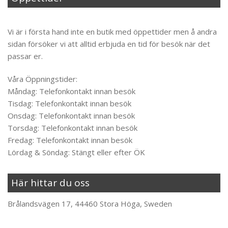
Til toppen
Vi är i första hand inte en butik med öppettider men å andra
sidan försöker vi att alltid erbjuda en tid för besök när det
passar er.
Våra Öppningstider:
Måndag: Telefonkontakt innan besök
Tisdag: Telefonkontakt innan besök
Onsdag: Telefonkontakt innan besök
Torsdag: Telefonkontakt innan besök
Fredag: Telefonkontakt innan besök
Lördag & Söndag: Stängt eller efter ÖK
Här hittar du oss
Brålandsvägen 17, 44460 Stora Höga, Sweden