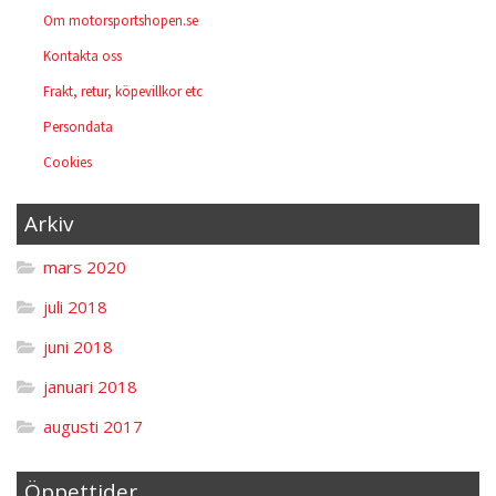
Om motorsportshopen.se
Kontakta oss
Frakt, retur, köpevillkor etc
Persondata
Cookies
Arkiv
mars 2020
juli 2018
juni 2018
januari 2018
augusti 2017
Öppettider