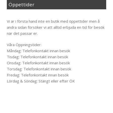
Öppettider
Til toppen
Vi är i första hand inte en butik med öppettider men å
andra sidan försöker vi att alltid erbjuda en tid för besök
när det passar er.
Våra Öppningstider:
Måndag: Telefonkontakt innan besök
Tisdag: Telefonkontakt innan besök
Onsdag: Telefonkontakt innan besök
Torsdag: Telefonkontakt innan besök
Fredag: Telefonkontakt innan besök
Lördag & Söndag: Stängt eller efter ÖK