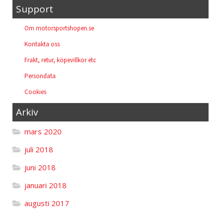
Support
Om motorsportshopen.se
Kontakta oss
Frakt, retur, köpevillkor etc
Persondata
Cookies
Arkiv
mars 2020
juli 2018
juni 2018
januari 2018
augusti 2017