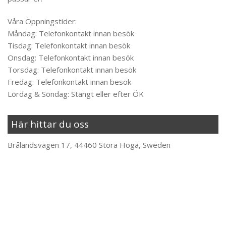
Våra Öppningstider:
Måndag: Telefonkontakt innan besök
Tisdag: Telefonkontakt innan besök
Onsdag: Telefonkontakt innan besök
Torsdag: Telefonkontakt innan besök
Fredag: Telefonkontakt innan besök
Lördag & Söndag: Stängt eller efter ÖK
Här hittar du oss
Brålandsvägen 17, 44460 Stora Höga, Sweden