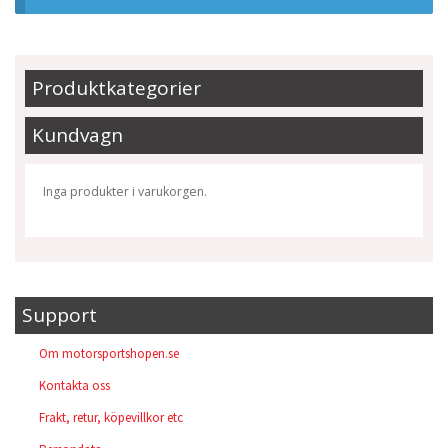
Produktkategorier
Kundvagn
Inga produkter i varukorgen.
Support
Om motorsportshopen.se
Kontakta oss
Frakt, retur, köpevillkor etc