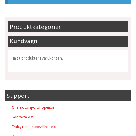
Produktkategorier
Kundvagn
Inga produkter i varukorgen.
Support
Om motorsportshopen.se
Kontakta oss
Frakt, retur, köpevillkor etc