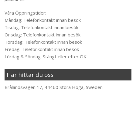
Våra Öppningstider:
Måndag: Telefonkontakt innan besök
Tisdag: Telefonkontakt innan besök
Onsdag: Telefonkontakt innan besök
Torsdag: Telefonkontakt innan besök
Fredag: Telefonkontakt innan besök
Lördag & Söndag: Stängt eller efter ÖK
Här hittar du oss
Brålandsvägen 17, 44460 Stora Höga, Sweden